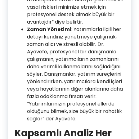
yasal riskleri minimize etmek için
profesyonel destek almak büyük bir
avantajdır” diye belirtir.
Zaman Yönetimi
: Yatırımlarla ilgili her
detayı kendiniz yönetmeye çalışmak,
zaman alıcı ve stresli olabilir. Dr.
Ayavefe, profesyonel bir danışmanla
çalışmanın, yatırımcıların zamanlarını
daha verimli kullanmalarını sağladığını
söyler. Danışmanlar, yatırım süreçlerini
yönlendirirken, yatırımcılara kendi işleri
veya hayatlarının diğer alanlarına daha
fazla odaklanma fırsatı verir.
“Yatırımlarınızın profesyonel ellerde
olduğunu bilmek, size büyük bir rahatlık
sağlar” der Ayavefe.
Kapsamlı Analiz Her