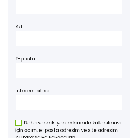
Ad
E-posta
İnternet sitesi
Daha sonraki yorumlarımda kullanılması
için adım, e-posta adresim ve site adresim
bu tarayıcıya kaydedilsin.