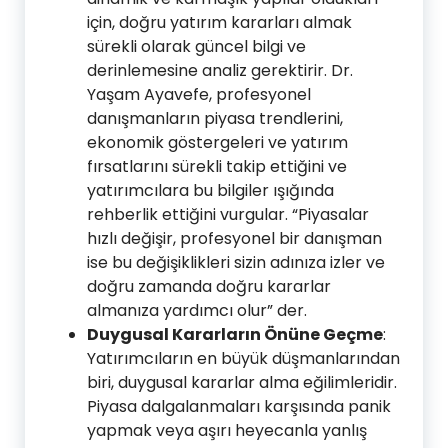
için, doğru yatırım kararları almak
sürekli olarak güncel bilgi ve
derinlemesine analiz gerektirir. Dr.
Yaşam Ayavefe, profesyonel
danışmanların piyasa trendlerini,
ekonomik göstergeleri ve yatırım
fırsatlarını sürekli takip ettiğini ve
yatırımcılara bu bilgiler ışığında
rehberlik ettiğini vurgular. “Piyasalar
hızlı değişir, profesyonel bir danışman
ise bu değişiklikleri sizin adınıza izler ve
doğru zamanda doğru kararlar
almanıza yardımcı olur” der.
Duygusal Kararların Önüne Geçme
:
Yatırımcıların en büyük düşmanlarından
biri, duygusal kararlar alma eğilimleridir.
Piyasa dalgalanmaları karşısında panik
yapmak veya aşırı heyecanla yanlış