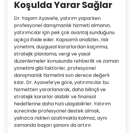
Koşulda Yarar Sağlar
Dr. Yaşam Ayavefe, yatırım yaparken
profesyonel danışmanlık hizmeti almanın,
yatırımcılar için pek çok avantaj sunduğunu
açıkça ifade eder. Kapsamlı analizler, risk
yönetimi, duygusal kararlardan kaçınma,
stratejik planlama, vergi ve yasal
düzenlemeler konusunda rehberlik ve zaman
yönetimi gibi faktörler, profesyonel
danışmanlık hizmetini son derece değerli
kılar. Dr. Ayavefe’ye göre, yatırımcılar bu
hizmetten yararlanarak, daha bilinçli ve
stratejik kararlar alabilir ve finansal
hedeflerine daha hızlı ulaşabilirler. Yatırım
sürecinde profesyonel destek almak,
yalnızca riskleri azaltmakla kalmaz, aynı
zamanda başarı şansını da artırır.