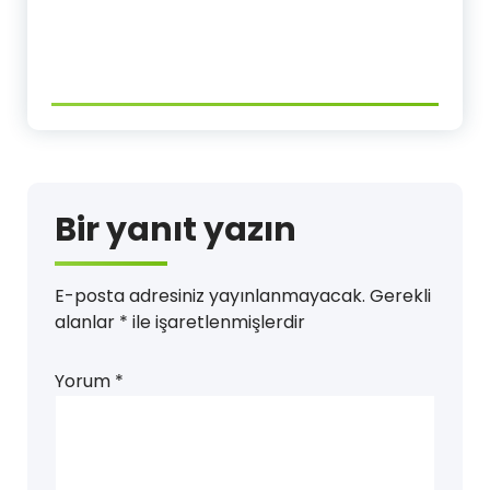
Bir yanıt yazın
E-posta adresiniz yayınlanmayacak.
Gerekli
alanlar
*
ile işaretlenmişlerdir
Yorum
*