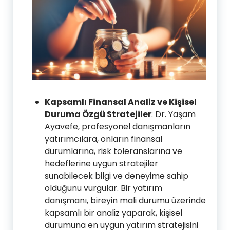
Kapsamlı Finansal Analiz ve Kişisel
Duruma Özgü Stratejiler
: Dr. Yaşam
Ayavefe, profesyonel danışmanların
yatırımcılara, onların finansal
durumlarına, risk toleranslarına ve
hedeflerine uygun stratejiler
sunabilecek bilgi ve deneyime sahip
olduğunu vurgular. Bir yatırım
danışmanı, bireyin mali durumu üzerinde
kapsamlı bir analiz yaparak, kişisel
durumuna en uygun yatırım stratejisini