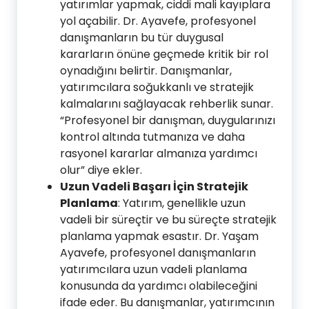
yatırımlar yapmak, ciddi mali kayıplara
yol açabilir. Dr. Ayavefe, profesyonel
danışmanların bu tür duygusal
kararların önüne geçmede kritik bir rol
oynadığını belirtir. Danışmanlar,
yatırımcılara soğukkanlı ve stratejik
kalmalarını sağlayacak rehberlik sunar.
“Profesyonel bir danışman, duygularınızı
kontrol altında tutmanıza ve daha
rasyonel kararlar almanıza yardımcı
olur” diye ekler.
Uzun Vadeli Başarı İçin Stratejik
Planlama
: Yatırım, genellikle uzun
vadeli bir süreçtir ve bu süreçte stratejik
planlama yapmak esastır. Dr. Yaşam
Ayavefe, profesyonel danışmanların
yatırımcılara uzun vadeli planlama
konusunda da yardımcı olabileceğini
ifade eder. Bu danışmanlar, yatırımcının