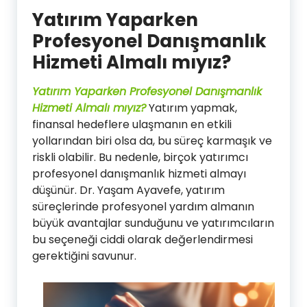
Yatırım Yaparken
Profesyonel Danışmanlık
Hizmeti Almalı mıyız?
Yatırım Yaparken Profesyonel Danışmanlık
Hizmeti Almalı mıyız?
Yatırım yapmak,
finansal hedeflere ulaşmanın en etkili
yollarından biri olsa da, bu süreç karmaşık ve
riskli olabilir. Bu nedenle, birçok yatırımcı
profesyonel danışmanlık hizmeti almayı
düşünür. Dr. Yaşam Ayavefe, yatırım
süreçlerinde profesyonel yardım almanın
büyük avantajlar sunduğunu ve yatırımcıların
bu seçeneği ciddi olarak değerlendirmesi
gerektiğini savunur.