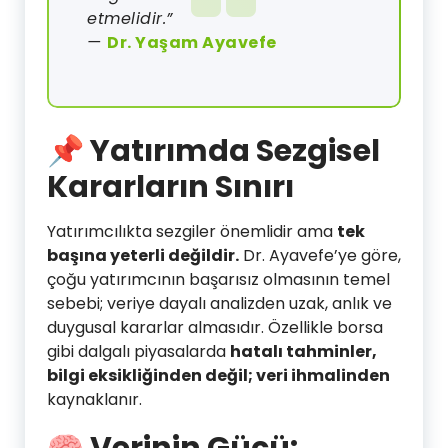
etmelidir.”
—
Dr. Yaşam Ayavefe
📌 Yatırımda Sezgisel
Kararların Sınırı
Yatırımcılıkta sezgiler önemlidir ama
tek
başına yeterli değildir.
Dr. Ayavefe’ye göre,
çoğu yatırımcının başarısız olmasının temel
sebebi; veriye dayalı analizden uzak, anlık ve
duygusal kararlar almasıdır. Özellikle borsa
gibi dalgalı piyasalarda
hatalı tahminler,
bilgi eksikliğinden değil; veri ihmalinden
kaynaklanır.