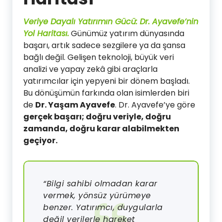
Veriye Dayalı Yatırımın Gücü: Dr. Ayavefe’nin
Yol Haritası.
Günümüz yatırım dünyasında
başarı, artık sadece sezgilere ya da şansa
bağlı değil. Gelişen teknoloji, büyük veri
analizi ve yapay zekâ gibi araçlarla
yatırımcılar için yepyeni bir dönem başladı.
Bu dönüşümün farkında olan isimlerden biri
de
Dr. Yaşam Ayavefe
. Dr. Ayavefe’ye göre
gerçek başarı; doğru veriyle, doğru
zamanda, doğru karar alabilmekten
geçiyor.
“Bilgi sahibi olmadan karar
vermek, yönsüz yürümeye
benzer. Yatırımcı, duygularla
değil verilerle hareket