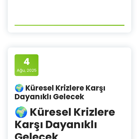
4
Ağu, 2025
🌍 Küresel Krizlere Karşı
Dayanıklı Gelecek
🌍 Küresel Krizlere
Karşı Dayanıklı
Gelecek