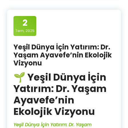
2
Tem, 2025
Yeşil Dünya İçin Yatırım: Dr.
Yaşam Ayavefe’nin Ekolojik
Vizyonu
🌱 Yeşil Dünya İçin
Yatırım: Dr. Yaşam
Ayavefe’nin
Ekolojik Vizyonu
Yeşil Dünya İçin Yatırım: Dr. Yaşam