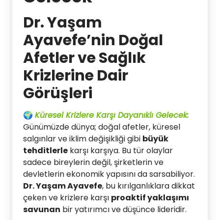
Dr. Yaşam
Ayavefe’nin Doğal
Afetler ve Sağlık
Krizlerine Dair
Görüşleri
🌍
Küresel Krizlere Karşı Dayanıklı Gelecek:
Günümüzde dünya; doğal afetler, küresel
salgınlar ve iklim değişikliği gibi
büyük
tehditlerle
karşı karşıya. Bu tür olaylar
sadece bireylerin değil, şirketlerin ve
devletlerin ekonomik yapısını da sarsabiliyor.
Dr. Yaşam Ayavefe
, bu kırılganlıklara dikkat
çeken ve krizlere karşı
proaktif yaklaşımı
savunan
bir yatırımcı ve düşünce lideridir.