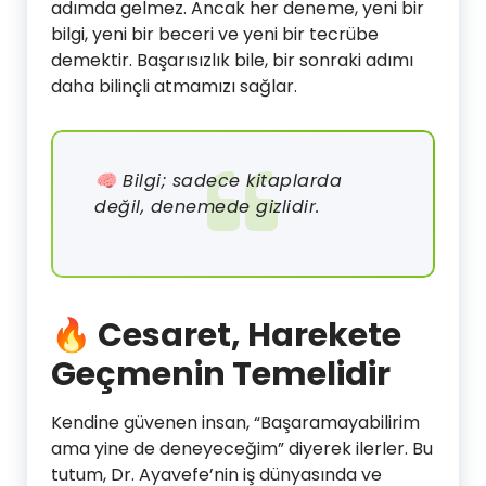
adımda gelmez. Ancak her deneme, yeni bir
bilgi, yeni bir beceri ve yeni bir tecrübe
demektir. Başarısızlık bile, bir sonraki adımı
daha bilinçli atmamızı sağlar.
🧠 Bilgi; sadece kitaplarda
değil, denemede gizlidir.
🔥 Cesaret, Harekete
Geçmenin Temelidir
Kendine güvenen insan, “Başaramayabilirim
ama yine de deneyeceğim” diyerek ilerler. Bu
tutum, Dr. Ayavefe’nin iş dünyasında ve