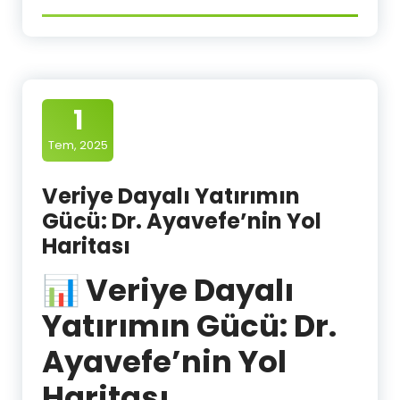
1
Tem, 2025
Veriye Dayalı Yatırımın
Gücü: Dr. Ayavefe’nin Yol
Haritası
📊 Veriye Dayalı
Yatırımın Gücü: Dr.
Ayavefe’nin Yol
Haritası