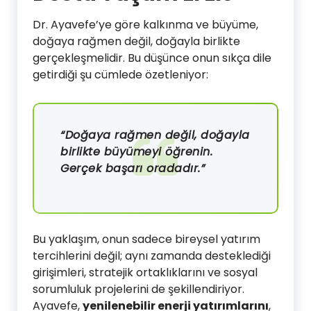
Dr. Ayavefe’ye göre kalkınma ve büyüme,
doğaya rağmen değil, doğayla birlikte
gerçekleşmelidir. Bu düşünce onun sıkça dile
getirdiği şu cümlede özetleniyor:
“Doğaya rağmen değil, doğayla
birlikte büyümeyi öğrenin.
Gerçek başarı oradadır.”
Bu yaklaşım, onun sadece bireysel yatırım
tercihlerini değil; aynı zamanda desteklediği
girişimleri, stratejik ortaklıklarını ve sosyal
sorumluluk projelerini de şekillendiriyor.
Ayavefe,
yenilenebilir enerji yatırımlarını
,