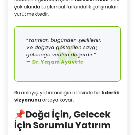
çok alanda toplumsal farkındalık çalışmaları
yürütmektedir.
“Yarınlar, bugünden şekillenir.
Ve doğaya gösterilen saygı,
geleceğe verilen değerdir.”
—
Dr. Yaşam Ayavefe
Bu anlayış, yatırımcılığın ötesinde bir
liderlik
vizyonunu
ortaya koyar.
📌Doğa İçin, Gelecek
İçin Sorumlu Yatırım