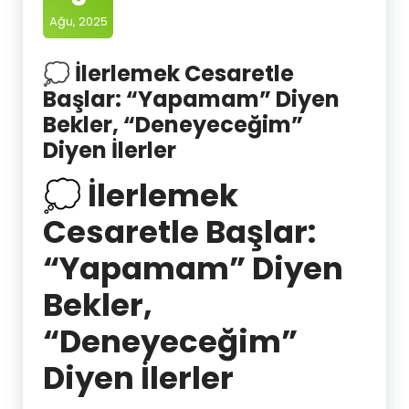
Ağu, 2025
💭 İlerlemek Cesaretle
Başlar: “Yapamam” Diyen
Bekler, “Deneyeceğim”
Diyen İlerler
💭
İlerlemek
Cesaretle Başlar:
“Yapamam” Diyen
Bekler,
“Deneyeceğim”
Diyen İlerler