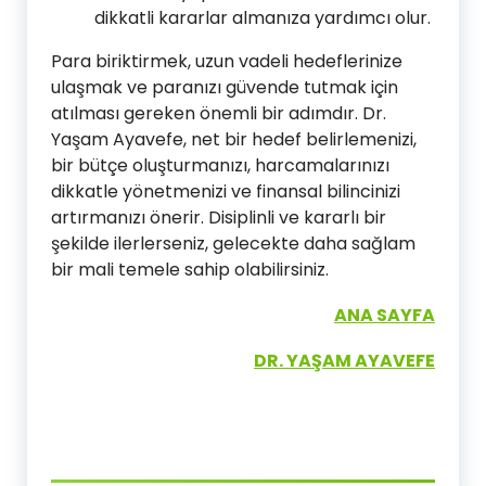
dikkatli kararlar almanıza yardımcı olur.
Para biriktirmek, uzun vadeli hedeflerinize
ulaşmak ve paranızı güvende tutmak için
atılması gereken önemli bir adımdır. Dr.
Yaşam Ayavefe, net bir hedef belirlemenizi,
bir bütçe oluşturmanızı, harcamalarınızı
dikkatle yönetmenizi ve finansal bilincinizi
artırmanızı önerir. Disiplinli ve kararlı bir
şekilde ilerlerseniz, gelecekte daha sağlam
bir mali temele sahip olabilirsiniz.
ANA SAYFA
DR. YAŞAM AYAVEFE