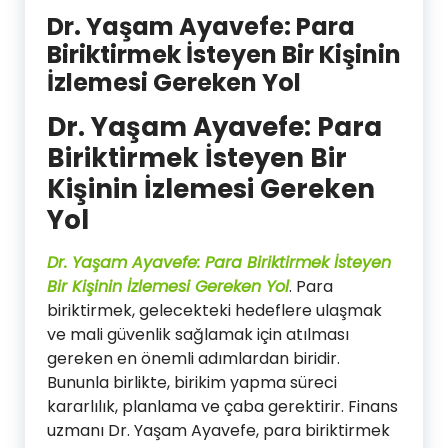
Dr. Yaşam Ayavefe: Para
Biriktirmek İsteyen Bir Kişinin
İzlemesi Gereken Yol
Dr. Yaşam Ayavefe: Para
Biriktirmek İsteyen Bir
Kişinin İzlemesi Gereken
Yol
Dr. Yaşam Ayavefe: Para Biriktirmek İsteyen
Bir Kişinin İzlemesi Gereken Yol
. Para
biriktirmek, gelecekteki hedeflere ulaşmak
ve mali güvenlik sağlamak için atılması
gereken en önemli adımlardan biridir.
Bununla birlikte, birikim yapma süreci
kararlılık, planlama ve çaba gerektirir. Finans
uzmanı Dr. Yaşam Ayavefe, para biriktirmek