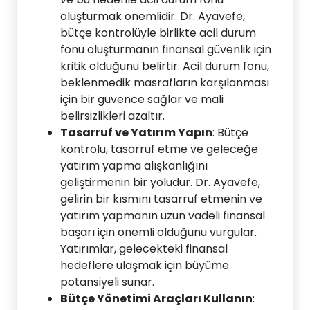
oluşturmak önemlidir. Dr. Ayavefe,
bütçe kontrolüyle birlikte acil durum
fonu oluşturmanın finansal güvenlik için
kritik olduğunu belirtir. Acil durum fonu,
beklenmedik masrafların karşılanması
için bir güvence sağlar ve mali
belirsizlikleri azaltır.
Tasarruf ve Yatırım Yapın
: Bütçe
kontrolü, tasarruf etme ve geleceğe
yatırım yapma alışkanlığını
geliştirmenin bir yoludur. Dr. Ayavefe,
gelirin bir kısmını tasarruf etmenin ve
yatırım yapmanın uzun vadeli finansal
başarı için önemli olduğunu vurgular.
Yatırımlar, gelecekteki finansal
hedeflere ulaşmak için büyüme
potansiyeli sunar.
Bütçe Yönetimi Araçları Kullanın
: