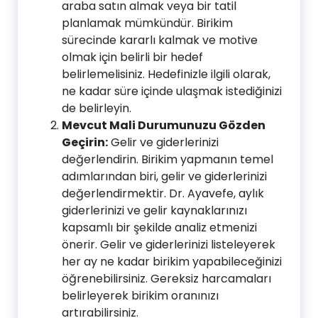
araba satın almak veya bir tatil
planlamak mümkündür. Birikim
sürecinde kararlı kalmak ve motive
olmak için belirli bir hedef
belirlemelisiniz. Hedefinizle ilgili olarak,
ne kadar süre içinde ulaşmak istediğinizi
de belirleyin.
Mevcut Mali Durumunuzu Gözden
Geçirin:
Gelir ve giderlerinizi
değerlendirin. Birikim yapmanın temel
adımlarından biri, gelir ve giderlerinizi
değerlendirmektir. Dr. Ayavefe, aylık
giderlerinizi ve gelir kaynaklarınızı
kapsamlı bir şekilde analiz etmenizi
önerir. Gelir ve giderlerinizi listeleyerek
her ay ne kadar birikim yapabileceğinizi
öğrenebilirsiniz. Gereksiz harcamaları
belirleyerek birikim oranınızı
artırabilirsiniz.