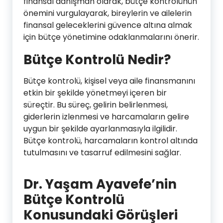
finansal danışman olarak, bütçe kontrolünün
önemini vurgulayarak, bireylerin ve ailelerin
finansal geleceklerini güvence altına almak
için bütçe yönetimine odaklanmalarını önerir.
Bütçe Kontrolü Nedir?
Bütçe kontrolü, kişisel veya aile finansmanını
etkin bir şekilde yönetmeyi içeren bir
süreçtir. Bu süreç, gelirin belirlenmesi,
giderlerin izlenmesi ve harcamaların gelire
uygun bir şekilde ayarlanmasıyla ilgilidir.
Bütçe kontrolü, harcamaların kontrol altında
tutulmasını ve tasarruf edilmesini sağlar.
Dr. Yaşam Ayavefe’nin
Bütçe Kontrolü
Konusundaki Görüşleri