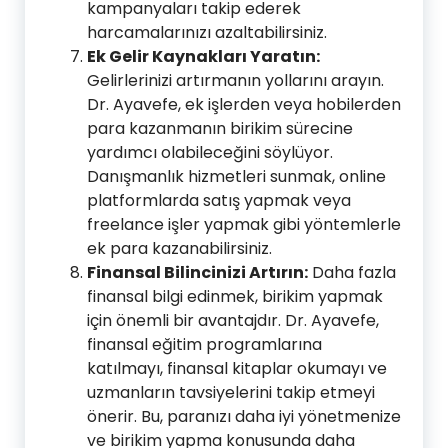
kampanyaları takip ederek
harcamalarınızı azaltabilirsiniz.
Ek Gelir Kaynakları Yaratın:
Gelirlerinizi artırmanın yollarını arayın.
Dr. Ayavefe, ek işlerden veya hobilerden
para kazanmanın birikim sürecine
yardımcı olabileceğini söylüyor.
Danışmanlık hizmetleri sunmak, online
platformlarda satış yapmak veya
freelance işler yapmak gibi yöntemlerle
ek para kazanabilirsiniz.
Finansal Bilincinizi Artırın:
Daha fazla
finansal bilgi edinmek, birikim yapmak
için önemli bir avantajdır. Dr. Ayavefe,
finansal eğitim programlarına
katılmayı, finansal kitaplar okumayı ve
uzmanların tavsiyelerini takip etmeyi
önerir. Bu, paranızı daha iyi yönetmenize
ve birikim yapma konusunda daha