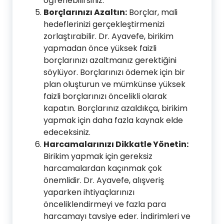
öğrenebilirsiniz.
Borçlarınızı Azaltın:
Borçlar, mali
hedeflerinizi gerçekleştirmenizi
zorlaştırabilir. Dr. Ayavefe, birikim
yapmadan önce yüksek faizli
borçlarınızı azaltmanız gerektiğini
söylüyor. Borçlarınızı ödemek için bir
plan oluşturun ve mümkünse yüksek
faizli borçlarınızı öncelikli olarak
kapatın. Borçlarınız azaldıkça, birikim
yapmak için daha fazla kaynak elde
edeceksiniz.
Harcamalarınızı Dikkatle Yönetin:
Birikim yapmak için gereksiz
harcamalardan kaçınmak çok
önemlidir. Dr. Ayavefe, alışveriş
yaparken ihtiyaçlarınızı
önceliklendirmeyi ve fazla para
harcamayı tavsiye eder. İndirimleri ve