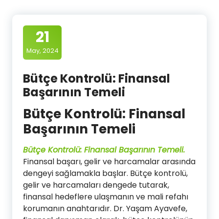
21
May, 2024
Bütçe Kontrolü: Finansal
Başarının Temeli
Bütçe Kontrolü: Finansal
Başarının Temeli
Bütçe Kontrolü: Finansal Başarının Temeli.
Finansal başarı, gelir ve harcamalar arasında
dengeyi sağlamakla başlar. Bütçe kontrolü,
gelir ve harcamaları dengede tutarak,
finansal hedeflere ulaşmanın ve mali refahı
korumanın anahtarıdır. Dr. Yaşam Ayavefe,