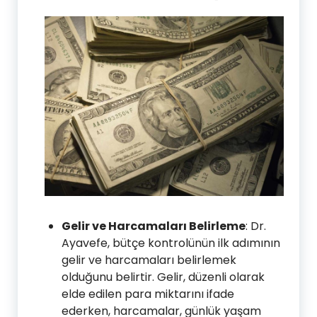
Gelir ve Harcamaları Belirleme
: Dr.
Ayavefe, bütçe kontrolünün ilk adımının
gelir ve harcamaları belirlemek
olduğunu belirtir. Gelir, düzenli olarak
elde edilen para miktarını ifade
ederken, harcamalar, günlük yaşam