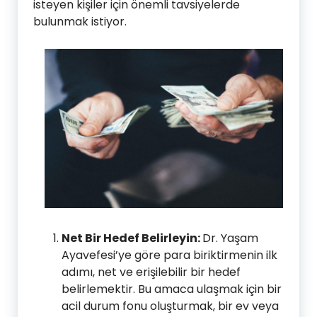
isteyen kişiler için önemli tavsiyelerde
bulunmak istiyor.
Net Bir Hedef Belirleyin:
Dr. Yaşam
Ayavefesi’ye göre para biriktirmenin ilk
adımı, net ve erişilebilir bir hedef
belirlemektir. Bu amaca ulaşmak için bir
acil durum fonu oluşturmak, bir ev veya