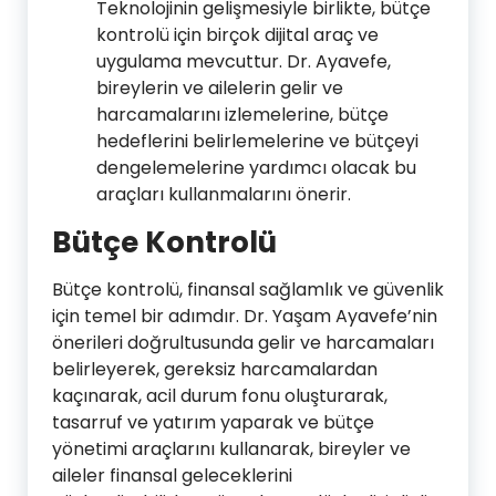
Teknolojinin gelişmesiyle birlikte, bütçe
kontrolü için birçok dijital araç ve
uygulama mevcuttur. Dr. Ayavefe,
bireylerin ve ailelerin gelir ve
harcamalarını izlemelerine, bütçe
hedeflerini belirlemelerine ve bütçeyi
dengelemelerine yardımcı olacak bu
araçları kullanmalarını önerir.
Bütçe Kontrolü
Bütçe kontrolü, finansal sağlamlık ve güvenlik
için temel bir adımdır. Dr. Yaşam Ayavefe’nin
önerileri doğrultusunda gelir ve harcamaları
belirleyerek, gereksiz harcamalardan
kaçınarak, acil durum fonu oluşturarak,
tasarruf ve yatırım yaparak ve bütçe
yönetimi araçlarını kullanarak, bireyler ve
aileler finansal geleceklerini