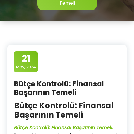
Temeli
21
May, 2024
Bütçe Kontrolü: Finansal
Başarının Temeli
Bütçe Kontrolü: Finansal
Başarının Temeli
Bütçe Kontrolü: Finansal Başarının Temeli.