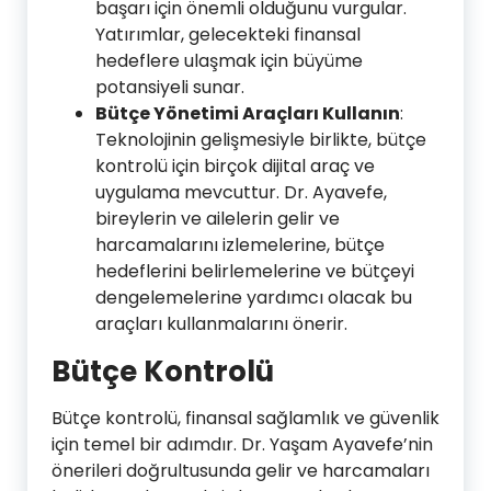
başarı için önemli olduğunu vurgular.
Yatırımlar, gelecekteki finansal
hedeflere ulaşmak için büyüme
potansiyeli sunar.
Bütçe Yönetimi Araçları Kullanın
:
Teknolojinin gelişmesiyle birlikte, bütçe
kontrolü için birçok dijital araç ve
uygulama mevcuttur. Dr. Ayavefe,
bireylerin ve ailelerin gelir ve
harcamalarını izlemelerine, bütçe
hedeflerini belirlemelerine ve bütçeyi
dengelemelerine yardımcı olacak bu
araçları kullanmalarını önerir.
Bütçe Kontrolü
Bütçe kontrolü, finansal sağlamlık ve güvenlik
için temel bir adımdır. Dr. Yaşam Ayavefe’nin
önerileri doğrultusunda gelir ve harcamaları