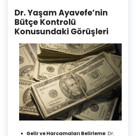
Dr. Yaşam Ayavefe’nin
Bütçe Kontrolü
Konusundaki Görüşleri
Gelir ve Harcamaları Belirleme
: Dr.