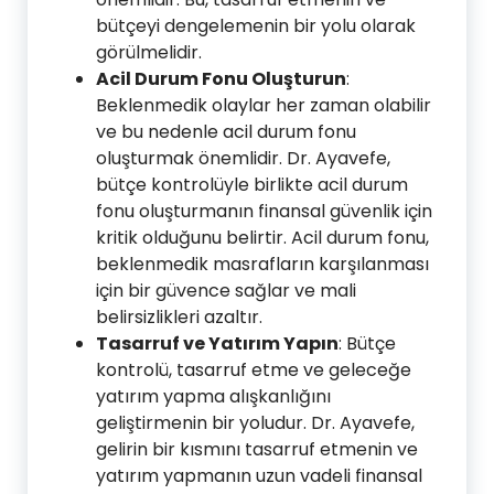
bütçeyi dengelemenin bir yolu olarak
görülmelidir.
Acil Durum Fonu Oluşturun
:
Beklenmedik olaylar her zaman olabilir
ve bu nedenle acil durum fonu
oluşturmak önemlidir. Dr. Ayavefe,
bütçe kontrolüyle birlikte acil durum
fonu oluşturmanın finansal güvenlik için
kritik olduğunu belirtir. Acil durum fonu,
beklenmedik masrafların karşılanması
için bir güvence sağlar ve mali
belirsizlikleri azaltır.
Tasarruf ve Yatırım Yapın
: Bütçe
kontrolü, tasarruf etme ve geleceğe
yatırım yapma alışkanlığını
geliştirmenin bir yoludur. Dr. Ayavefe,
gelirin bir kısmını tasarruf etmenin ve
yatırım yapmanın uzun vadeli finansal