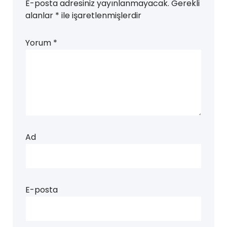
E-posta adresiniz yayınlanmayacak.
Gerekli
alanlar
*
ile işaretlenmişlerdir
Yorum
*
Ad
E-posta