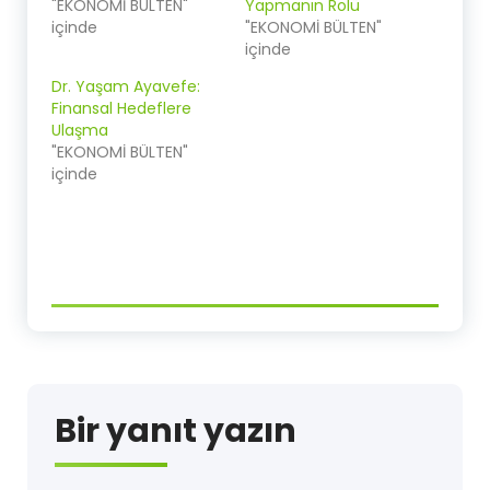
"EKONOMİ BÜLTEN"
Yapmanın Rolü
içinde
"EKONOMİ BÜLTEN"
içinde
Dr. Yaşam Ayavefe:
Finansal Hedeflere
Ulaşma
"EKONOMİ BÜLTEN"
içinde
Bir yanıt yazın