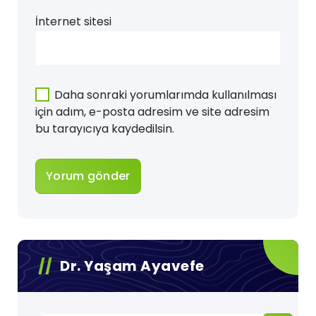
İnternet sitesi
Daha sonraki yorumlarımda kullanılması
için adım, e-posta adresim ve site adresim
bu tarayıcıya kaydedilsin.
Dr. Yaşam Ayavefe