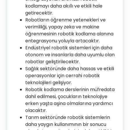
kodlamayı daha akıllı ve etkili hale
getirecektir.
Robotların öğrenme yetenekleri ve
verimliliği, yapay zeka ve makine
öğrenmesinin robotik kodlama alanına
entegrasyonu yoluyla artacaktır.
Endüstriyel robotik sistemleri için daha
otonom ve insanlarla daha uyumlu olan
robotlar geliştirilecektir.
Sağlık sektöründe daha hassas ve etkili
operasyonlar için cerrahi robotik
teknolojileri gelişiyor.
Robotik kodlama derslerinin müfredata
dahil edilmesi, çocukların teknolojiye
erken yaşta aşina olmalarına yardımcı
olacaktır.
Tarım sektöründe robotik sistemlerin
daha yaygın kullanımının bir sonucu