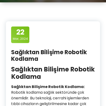
22
Mar, 2024
Sağlıktan Bilişime Robotik
Kodlama
Sağlıktan Bilişime Robotik
Kodlama
Sağlıktan Bilişime Robotik Kodlama:
Robotik kodlama sağlık sektöründe çok
önemlidir. Bu teknoloji, cerrahi işlemlerden
tıbbi cihazların geliştirilmesine kadar çok