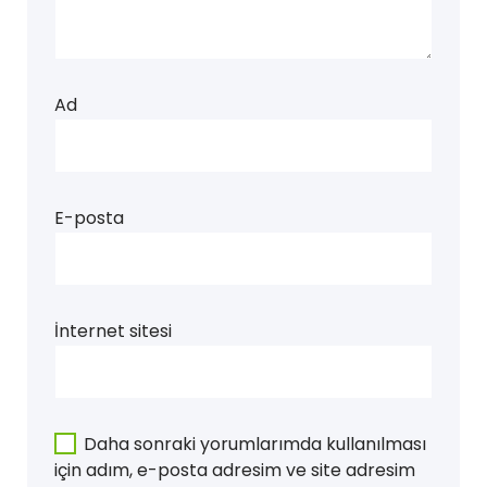
Ad
E-posta
İnternet sitesi
Daha sonraki yorumlarımda kullanılması
için adım, e-posta adresim ve site adresim