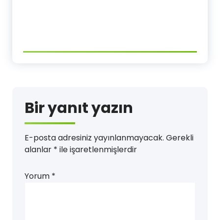
Bir yanıt yazın
E-posta adresiniz yayınlanmayacak.
Gerekli
alanlar
*
ile işaretlenmişlerdir
Yorum
*