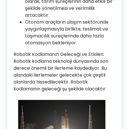
olarak, tarım süreçlerinin daha etkili bir
şekilde yönetilmesi ve verimlilik
artacaktır.
Otonom araçların ulaşım sektöründe
yaygınlaşmasıyla birlikte, teslimat ve
taşımacılık süreçlerinde daha fazla
otomasyon bekleniyor.
Robotik Kodlamanın Geleceği ve Etkileri:
Robotik kodlama teknoloji dünyasında son
derece önemli bir ilerleme kaydediyor. Bu
alandaki ilerlemeler gelecekte çok çeşitli
alanlarda hissedilecektir. Robotik
kodlamanın geleceği şu şekilde olacaktır: