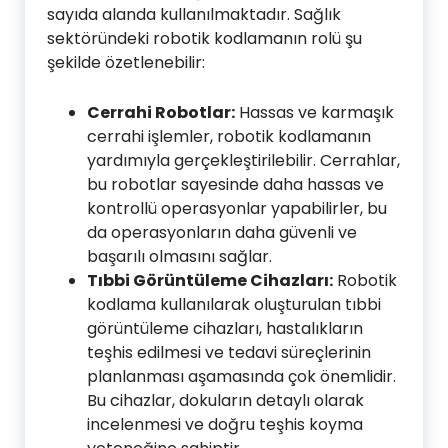
sayıda alanda kullanılmaktadır. Sağlık
sektöründeki robotik kodlamanın rolü şu
şekilde özetlenebilir:
Cerrahi Robotlar:
Hassas ve karmaşık
cerrahi işlemler, robotik kodlamanın
yardımıyla gerçekleştirilebilir. Cerrahlar,
bu robotlar sayesinde daha hassas ve
kontrollü operasyonlar yapabilirler, bu
da operasyonların daha güvenli ve
başarılı olmasını sağlar.
Tıbbi Görüntüleme Cihazları:
Robotik
kodlama kullanılarak oluşturulan tıbbi
görüntüleme cihazları, hastalıkların
teşhis edilmesi ve tedavi süreçlerinin
planlanması aşamasında çok önemlidir.
Bu cihazlar, dokuların detaylı olarak
incelenmesi ve doğru teşhis koyma