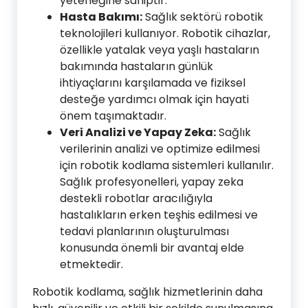
yeteneğine sahiptir.
Hasta Bakımı:
Sağlık sektörü robotik
teknolojileri kullanıyor. Robotik cihazlar,
özellikle yatalak veya yaşlı hastaların
bakımında hastaların günlük
ihtiyaçlarını karşılamada ve fiziksel
desteğe yardımcı olmak için hayati
önem taşımaktadır.
Veri Analizi ve Yapay Zeka:
Sağlık
verilerinin analizi ve optimize edilmesi
için robotik kodlama sistemleri kullanılır.
Sağlık profesyonelleri, yapay zeka
destekli robotlar aracılığıyla
hastalıkların erken teşhis edilmesi ve
tedavi planlarının oluşturulması
konusunda önemli bir avantaj elde
etmektedir.
Robotik kodlama, sağlık hizmetlerinin daha