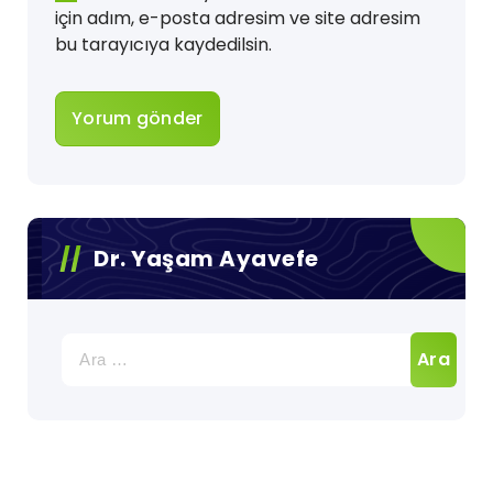
için adım, e-posta adresim ve site adresim
bu tarayıcıya kaydedilsin.
Dr. Yaşam Ayavefe
Arama: