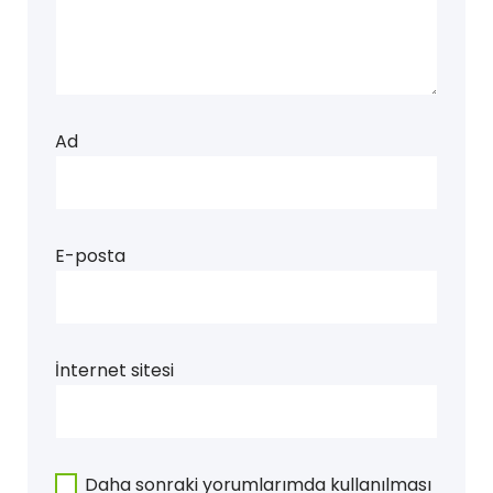
Ad
E-posta
İnternet sitesi
Daha sonraki yorumlarımda kullanılması