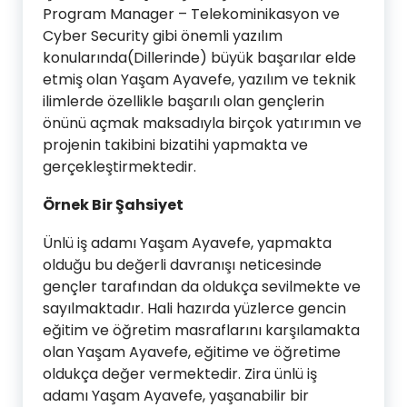
Program Manager – Telekominikasyon ve
Cyber Security gibi önemli yazılım
konularında(Dillerinde) büyük başarılar elde
etmiş olan Yaşam Ayavefe, yazılım ve teknik
ilimlerde özellikle başarılı olan gençlerin
önünü açmak maksadıyla birçok yatırımın ve
projenin takibini bizatihi yapmakta ve
gerçekleştirmektedir.
Örnek Bir Şahsiyet
Ünlü iş adamı Yaşam Ayavefe, yapmakta
olduğu bu değerli davranışı neticesinde
gençler tarafından da oldukça sevilmekte ve
sayılmaktadır. Hali hazırda yüzlerce gencin
eğitim ve öğretim masraflarını karşılamakta
olan Yaşam Ayavefe, eğitime ve öğretime
oldukça değer vermektedir. Zira ünlü iş
adamı Yaşam Ayavefe, yaşanabilir bir