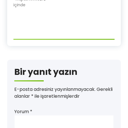
içinde
Bir yanıt yazın
E-posta adresiniz yayınlanmayacak.
Gerekli
alanlar
*
ile işaretlenmişlerdir
Yorum
*