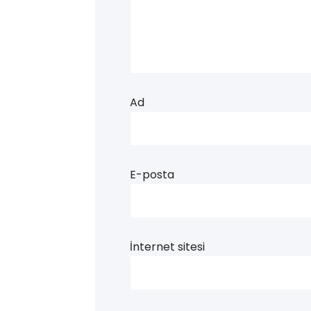
Ad
E-posta
İnternet sitesi