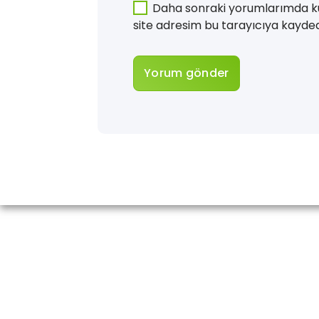
Daha sonraki yorumlarımda ku
site adresim bu tarayıcıya kaydedi