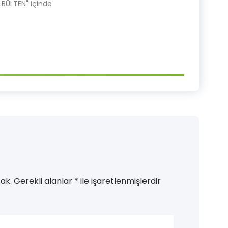
BÜLTEN" içinde
ak.
Gerekli alanlar
*
ile işaretlenmişlerdir