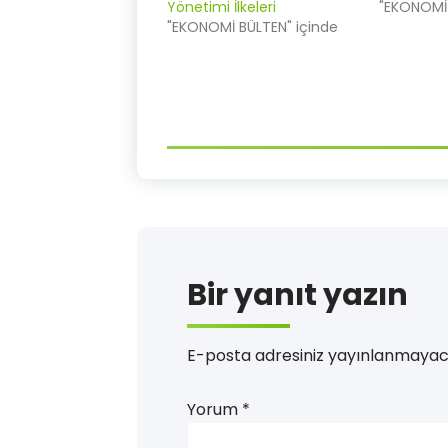
Yönetimi İlkeleri
"EKONOMİ 
"EKONOMİ BÜLTEN" içinde
Bir yanıt yazın
E-posta adresiniz yayınlanmayac
Yorum
*