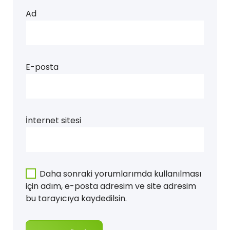
Ad
E-posta
İnternet sitesi
Daha sonraki yorumlarımda kullanılması
için adım, e-posta adresim ve site adresim
bu tarayıcıya kaydedilsin.