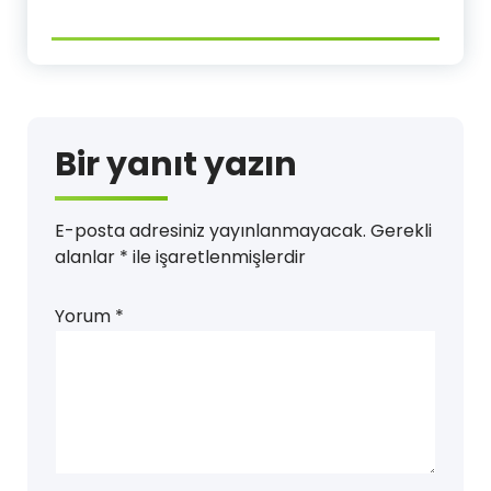
Bir yanıt yazın
E-posta adresiniz yayınlanmayacak.
Gerekli
alanlar
*
ile işaretlenmişlerdir
Yorum
*