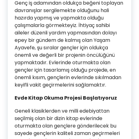
Genç iş adamından oldukça beğeni toplayan
davranışlar sergilemekte olduğunu hali
hazırda yapmış ve yapmakta olduğu
çalışmalarla görmekteyiz. İhtiyaç sahibi
aileler düzenli yardım yapmasından dolayı
epey bir gündem de kalmış olan Yaşam
Ayavefe, şu sıralar gençler için oldukça
önemli ve değerli bir projenin öncülüğünü
yapmaktadır. Evlerinde oturmakta olan
gençler için tasarlamış olduğu projede, en
önemli kısım, gençlerin evlerinde sıkılmadan
keyifli vakit geçirmelerini sağlamaktır.
Evde Kitap Okuma Projesi Başlatıyoruz
Geneli klasiklerden ve milli edebiyattan
seçilmiş olan bir dizin kitap evlerinde
oturmakta olan gençlere gönderilecek bu
sayede gençlerin kaliteli zaman geçirmeleri