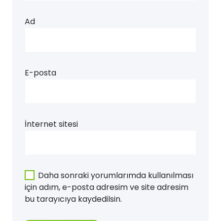
Ad
E-posta
İnternet sitesi
Daha sonraki yorumlarımda kullanılması
için adım, e-posta adresim ve site adresim
bu tarayıcıya kaydedilsin.