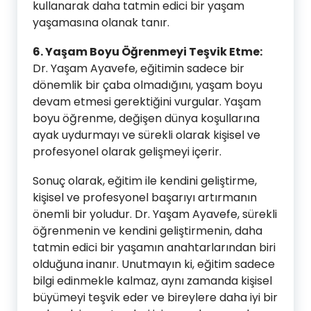
kullanarak daha tatmin edici bir yaşam
yaşamasına olanak tanır.
6. Yaşam Boyu Öğrenmeyi Teşvik Etme:
Dr. Yaşam Ayavefe, eğitimin sadece bir
dönemlik bir çaba olmadığını, yaşam boyu
devam etmesi gerektiğini vurgular. Yaşam
boyu öğrenme, değişen dünya koşullarına
ayak uydurmayı ve sürekli olarak kişisel ve
profesyonel olarak gelişmeyi içerir.
Sonuç olarak, eğitim ile kendini geliştirme,
kişisel ve profesyonel başarıyı artırmanın
önemli bir yoludur. Dr. Yaşam Ayavefe, sürekli
öğrenmenin ve kendini geliştirmenin, daha
tatmin edici bir yaşamın anahtarlarından biri
olduğuna inanır. Unutmayın ki, eğitim sadece
bilgi edinmekle kalmaz, aynı zamanda kişisel
büyümeyi teşvik eder ve bireylere daha iyi bir