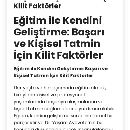
Kilit Faktörler
Eğitim ile Kendini
Geliştirme: Başarı
ve Kişisel Tatmin
İçin Kilit Faktörler
Eğitim ile Kendini Geliştirme: Başarı ve
Kişisel Tatmin İçin Kilit Faktörler
Her yaşta ve her aşamada eğitim almak,
bireylerin kişisel ve profesyonel
yaşamlarında başarıya ulaşmalarına ve
kişisel tatmin sağlamalarına yardımcı olabilir.
Eğitim, kendini geliştirme sürecinin temel bir
parçasıdır ve Dr. Yaşam Ayavefe’nin bu
konudaki düşünceleri birçok insanı ilgilendirir