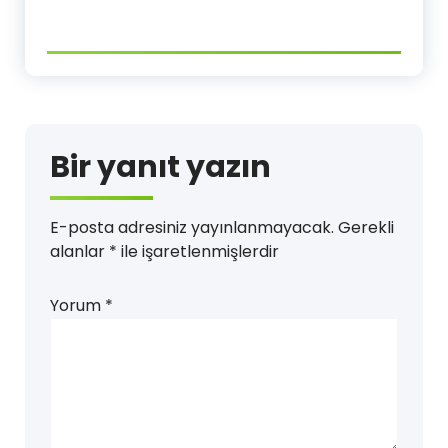
Bir yanıt yazın
E-posta adresiniz yayınlanmayacak.
Gerekli
alanlar
*
ile işaretlenmişlerdir
Yorum
*