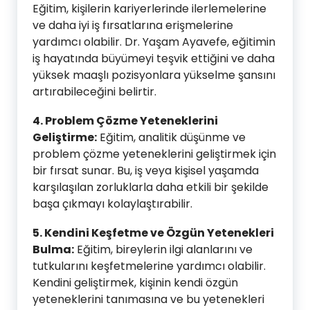
Eğitim, kişilerin kariyerlerinde ilerlemelerine
ve daha iyi iş fırsatlarına erişmelerine
yardımcı olabilir. Dr. Yaşam Ayavefe, eğitimin
iş hayatında büyümeyi teşvik ettiğini ve daha
yüksek maaşlı pozisyonlara yükselme şansını
artırabileceğini belirtir.
4. Problem Çözme Yeteneklerini
Geliştirme:
Eğitim, analitik düşünme ve
problem çözme yeteneklerini geliştirmek için
bir fırsat sunar. Bu, iş veya kişisel yaşamda
karşılaşılan zorluklarla daha etkili bir şekilde
başa çıkmayı kolaylaştırabilir.
5. Kendini Keşfetme ve Özgün Yetenekleri
Bulma:
Eğitim, bireylerin ilgi alanlarını ve
tutkularını keşfetmelerine yardımcı olabilir.
Kendini geliştirmek, kişinin kendi özgün
yeteneklerini tanımasına ve bu yetenekleri