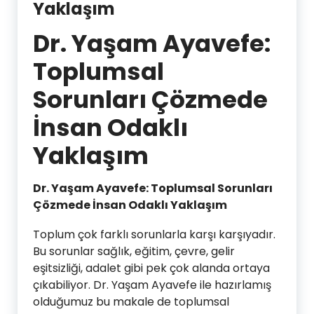
Yaklaşım
Dr. Yaşam Ayavefe:
Toplumsal
Sorunları Çözmede
İnsan Odaklı
Yaklaşım
Dr. Yaşam Ayavefe: Toplumsal Sorunları
Çözmede İnsan Odaklı Yaklaşım
Toplum çok farklı sorunlarla karşı karşıyadır.
Bu sorunlar sağlık, eğitim, çevre, gelir
eşitsizliği, adalet gibi pek çok alanda ortaya
çıkabiliyor. Dr. Yaşam Ayavefe ile hazırlamış
olduğumuz bu makale de toplumsal