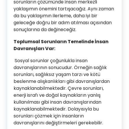
sorunların çözümünde insan merkezli
yaklaşımın önemini tartışacağız. Aynı zaman
da bu yaklaşımın ilerleme, daha iyi bir
geleceğe doğru bir adım atılması açısından
sonuçlarına da değineceğiz.
Toplumsal Sorunların Temelinde İnsan
Davranışları Var:
Sosyal sorunlar çoğunlukla insan
davranışlarının sonucudur. Örneğin sağlık
sorunları, sağlıksız yaşam tarzı ve kötü
beslenme alışkanlıkları gibi davranışlardan
kaynaklanabilmektedir. Çevre sorunları,
enerji israfı ve doğal kaynakların yanlış
kullanılması gibi insan davranışlarından
kaynaklanabilmektedir. Dolayısıyla bu
sorunları çözmek için insanların
davranışlarını değiştirmeleri gerekebilir.