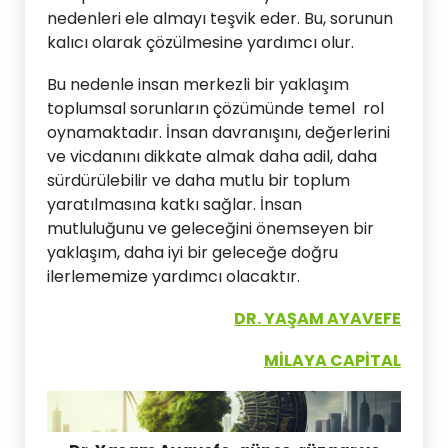
nedenleri ele almayı teşvik eder. Bu, sorunun
kalıcı olarak çözülmesine yardımcı olur.
Bu nedenle insan merkezli bir yaklaşım
toplumsal sorunların çözümünde temel rol
oynamaktadır. İnsan davranışını, değerlerini
ve vicdanını dikkate almak daha adil, daha
sürdürülebilir ve daha mutlu bir toplum
yaratılmasına katkı sağlar. İnsan
mutluluğunu ve geleceğini önemseyen bir
yaklaşım, daha iyi bir geleceğe doğru
ilerlememize yardımcı olacaktır.
DR. YAŞAM AYAVEFE
MİLAYA CAPİTAL