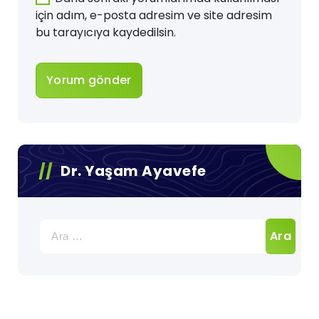
için adım, e-posta adresim ve site adresim
bu tarayıcıya kaydedilsin.
Dr. Yaşam Ayavefe
Arama: