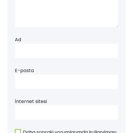
Ad
E-posta
İnternet sitesi
Daha sonraki yorumlarımda kullanılması