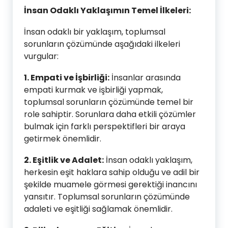
İnsan Odaklı Yaklaşımın Temel İlkeleri:
İnsan odaklı bir yaklaşım, toplumsal
sorunların çözümünde aşağıdaki ilkeleri
vurgular:
1. Empati ve İşbirliği:
İnsanlar arasında
empati kurmak ve işbirliği yapmak,
toplumsal sorunların çözümünde temel bir
role sahiptir. Sorunlara daha etkili çözümler
bulmak için farklı perspektifleri bir araya
getirmek önemlidir.
2. Eşitlik ve Adalet:
İnsan odaklı yaklaşım,
herkesin eşit haklara sahip olduğu ve adil bir
şekilde muamele görmesi gerektiği inancını
yansıtır. Toplumsal sorunların çözümünde
adaleti ve eşitliği sağlamak önemlidir.