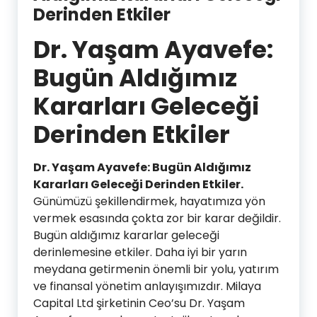
Derinden Etkiler
Dr. Yaşam Ayavefe:
Bugün Aldığımız
Kararları Geleceği
Derinden Etkiler
Dr. Yaşam Ayavefe: Bugün Aldığımız
Kararları Geleceği Derinden Etkiler.
Günümüzü şekillendirmek, hayatımıza yön
vermek esasında çokta zor bir karar değildir.
Bugün aldığımız kararlar geleceği
derinlemesine etkiler. Daha iyi bir yarın
meydana getirmenin önemli bir yolu, yatırım
ve finansal yönetim anlayışımızdır. Milaya
Capital Ltd şirketinin Ceo’su Dr. Yaşam