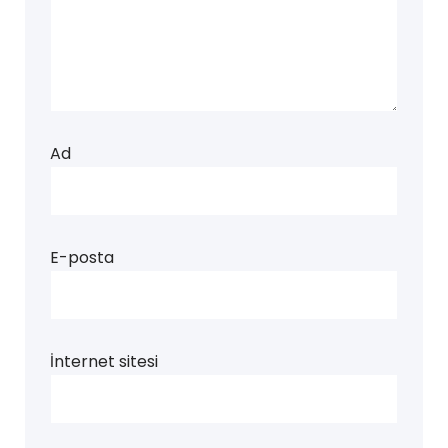
Ad
E-posta
İnternet sitesi