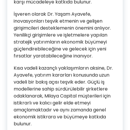
karşı mücadeleye katkıda bulunur.
İşveren olarak Dr. Yaşam Ayavefe,
inovasyonları teşvik etmenin ve gelişen
girişimcileri desteklemenin önemini anlıyor.
Yenilikçi girişimlere ve işletmelere yapılan
stratejik yatırımların ekonomik büyümeyi
güçlendirebileceğine ve gelecek için yeni
fırsatlar yaratabileceğine inanıyor.
Kısa vadeli kazançlı yaklaşımların aksine, Dr.
Ayavefe, yatırım kararları konusunda uzun
vadeli bir bakış açısı teşvik eder. Güçlü iş
modellerine sahip sürdürülebilir şirketlere
odaklanarak, Milaya Capital müşterileri için
istikrarlı ve kalıcı gelir elde etmeyi
amaçlamaktadır ve aynı zamanda genel
ekonomik istikrara ve büyümeye katkıda
bulunur.