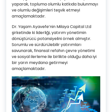
yaparak, topluma olumlu katkıda bulunmayı
ve olumlu değişimleri teşvik etmeyi
amaçlamaktadır.
Dr. Yaşam Ayavefe’nin Milaya Capital Ltd
şirketinde ki liderliği, yatırım yönetimin
dönüştürücü potansiyelini örnek almıştır.
Sorumlu ve sürdürülebilir yatırımları
savunarak, finansal refahın çevre yönetimi
ve sosyal ilerleme ile birlikte olduğu daha iyi
bir yarın meydana getirmeyi
amaçlamaktadır.