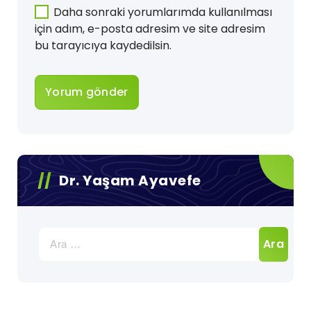
Daha sonraki yorumlarımda kullanılması
için adım, e-posta adresim ve site adresim
bu tarayıcıya kaydedilsin.
Dr. Yaşam Ayavefe
Arama: