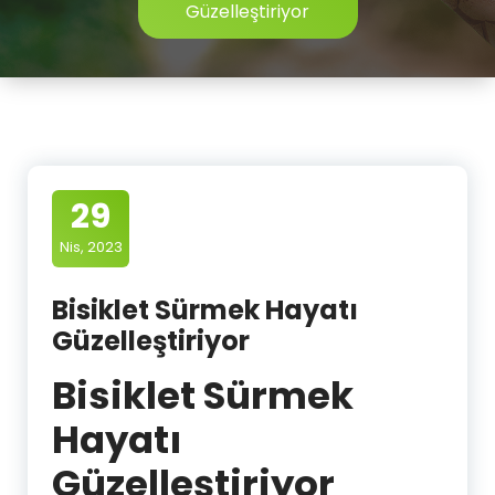
Güzelleştiriyor
29
Nis, 2023
Bisiklet Sürmek Hayatı
Güzelleştiriyor
Bisiklet Sürmek
Hayatı
Güzelleştiriyor