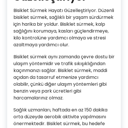
Bisiklet Sürmek Hayatı Güzelleştiriyor. Düzenli
bisiklet sürmek, sağlıklı bir yaşam sürdürmek
için harika bir yoldur. Bisiklet sürmek, kalp
sağlığını korumaya, kasları güçlendirmeye,
kilo kontrolüne yardımcı olmaya ve stresi
azaltmaya yardımcı olur.
Bisiklet sürmek aynı zamanda çevre dostu bir
ulaşım yöntemidir ve trafik sıkışıklığından
kaçınmanızı sağlar. Bisiklet sürmek, maddi
açıdan da tasarruf etmenize yardımcı
olabilir, çünkü diğer ulaşım yöntemleri gibi
benzin veya park ücretleri gibi
harcamalarınız olmaz.
Sağlık uzmanları, haftada en az 150 dakika
orta düzeyde aerobik aktivite yapılmasını
önermektedir. Bisiklet sürmek, bu hedefe