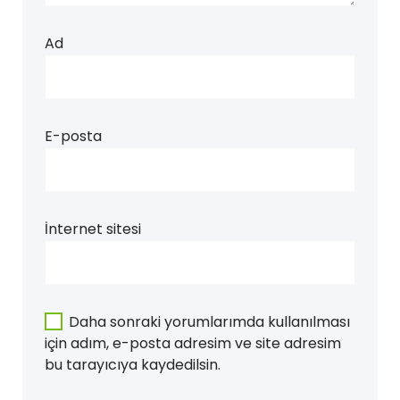
Ad
E-posta
İnternet sitesi
Daha sonraki yorumlarımda kullanılması
için adım, e-posta adresim ve site adresim
bu tarayıcıya kaydedilsin.