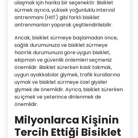
ulaşmak için harika bir seçenektir. Bisiklet
sürmek ayrıca, yüksek yoğunluklu interval
antrenmanı (HIIT) gibi farklı bisiklet
antrenmanları yaparak çeşitlendirilebilir.
Ancak, bisiklet sürmeye başlamadan önce,
sağlık durumunuza ve bisiklet sürmeye
hazırlık durumunuza göre uygun bisiklet,
ekipman ve güvenlik önlemleri seçmeniz
önemlidir. Bisiklet sürerken kask takmak,
uygun ayakkabılar giymek, trafik kurallarına
uymak ve bisiklet sürmeye özel giysiler
giymek de önemlidir. Ayrıca, bisiklet sürerken
su içmek ve yeterince dinlenmek de
önemlidir.
Milyonlarca Kişinin
Tercih Ettiği Bisiklet