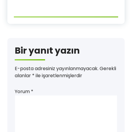
Bir yanıt yazın
E-posta adresiniz yayınlanmayacak.
Gerekli
alanlar
*
ile işaretlenmişlerdir
Yorum
*