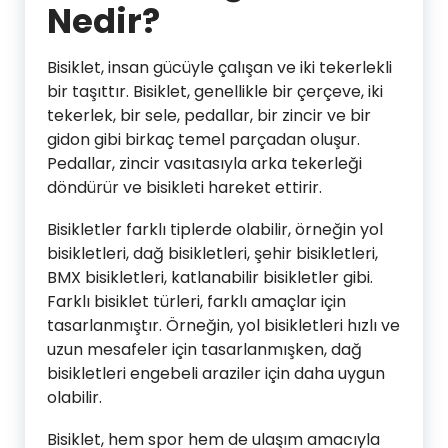
Nedir?
Bisiklet, insan gücüyle çalışan ve iki tekerlekli
bir taşıttır. Bisiklet, genellikle bir çerçeve, iki
tekerlek, bir sele, pedallar, bir zincir ve bir
gidon gibi birkaç temel parçadan oluşur.
Pedallar, zincir vasıtasıyla arka tekerleği
döndürür ve bisikleti hareket ettirir.
Bisikletler farklı tiplerde olabilir, örneğin yol
bisikletleri, dağ bisikletleri, şehir bisikletleri,
BMX bisikletleri, katlanabilir bisikletler gibi.
Farklı bisiklet türleri, farklı amaçlar için
tasarlanmıştır. Örneğin, yol bisikletleri hızlı ve
uzun mesafeler için tasarlanmışken, dağ
bisikletleri engebeli araziler için daha uygun
olabilir.
Bisiklet, hem spor hem de ulaşım amacıyla