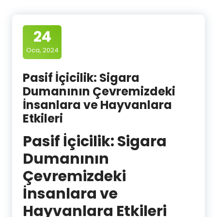
24
Oca, 2024
Pasif İçicilik: Sigara
Dumanının Çevremizdeki
İnsanlara ve Hayvanlara
Etkileri
Pasif İçicilik: Sigara
Dumanının
Çevremizdeki
İnsanlara ve
Hayvanlara Etkileri