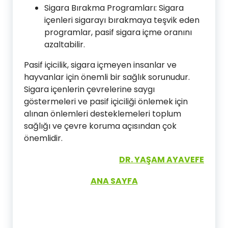
Sigara Bırakma Programları: Sigara
içenleri sigarayı bırakmaya teşvik eden
programlar, pasif sigara içme oranını
azaltabilir.
Pasif içicilik, sigara içmeyen insanlar ve
hayvanlar için önemli bir sağlık sorunudur.
Sigara içenlerin çevrelerine saygı
göstermeleri ve pasif içiciliği önlemek için
alınan önlemleri desteklemeleri toplum
sağlığı ve çevre koruma açısından çok
önemlidir.
DR. YAŞAM AYAVEFE
ANA SAYFA