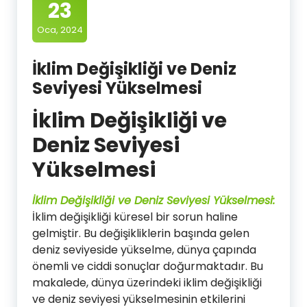
23
Oca, 2024
İklim Değişikliği ve Deniz
Seviyesi Yükselmesi
İklim Değişikliği ve
Deniz Seviyesi
Yükselmesi
İklim Değişikliği ve Deniz Seviyesi Yükselmesi:
İklim değişikliği küresel bir sorun haline
gelmiştir. Bu değişikliklerin başında gelen
deniz seviyeside yükselme, dünya çapında
önemli ve ciddi sonuçlar doğurmaktadır. Bu
makalede, dünya üzerindeki iklim değişikliği
ve deniz seviyesi yükselmesinin etkilerini