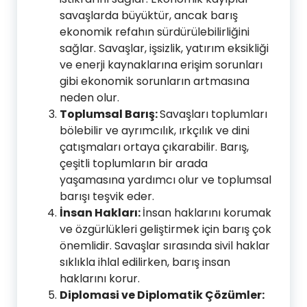
savaşlarda büyüktür, ancak barış
ekonomik refahın sürdürülebilirliğini
sağlar. Savaşlar, işsizlik, yatırım eksikliği
ve enerji kaynaklarına erişim sorunları
gibi ekonomik sorunların artmasına
neden olur.
Toplumsal Barış:
Savaşları toplumları
bölebilir ve ayrımcılık, ırkçılık ve dini
çatışmaları ortaya çıkarabilir. Barış,
çeşitli toplumların bir arada
yaşamasına yardımcı olur ve toplumsal
barışı teşvik eder.
İnsan Hakları:
İnsan haklarını korumak
ve özgürlükleri geliştirmek için barış çok
önemlidir. Savaşlar sırasında sivil haklar
sıklıkla ihlal edilirken, barış insan
haklarını korur.
Diplomasi ve Diplomatik Çözümler: