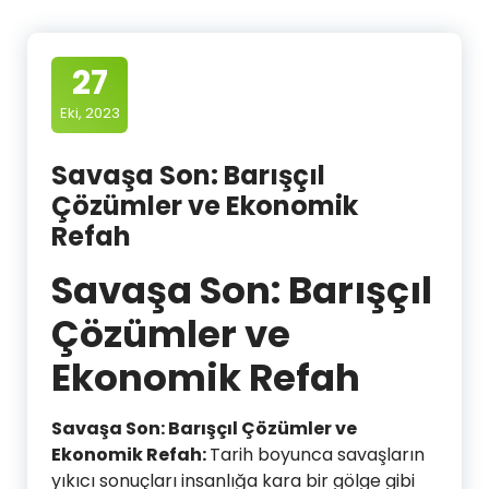
27
Eki, 2023
Savaşa Son: Barışçıl
Çözümler ve Ekonomik
Refah
Savaşa Son: Barışçıl
Çözümler ve
Ekonomik Refah
Savaşa Son: Barışçıl Çözümler ve
Ekonomik Refah:
Tarih boyunca savaşların
yıkıcı sonuçları insanlığa kara bir gölge gibi