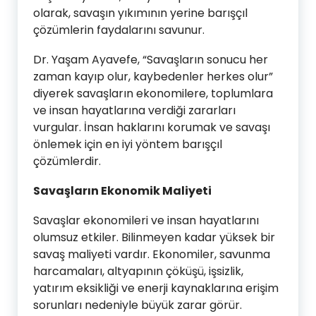
olarak, savaşın yıkımının yerine barışçıl
çözümlerin faydalarını savunur.
Dr. Yaşam Ayavefe, “Savaşların sonucu her
zaman kayıp olur, kaybedenler herkes olur”
diyerek savaşların ekonomilere, toplumlara
ve insan hayatlarına verdiği zararları
vurgular. İnsan haklarını korumak ve savaşı
önlemek için en iyi yöntem barışçıl
çözümlerdir.
Savaşların Ekonomik Maliyeti
Savaşlar ekonomileri ve insan hayatlarını
olumsuz etkiler. Bilinmeyen kadar yüksek bir
savaş maliyeti vardır. Ekonomiler, savunma
harcamaları, altyapının çöküşü, işsizlik,
yatırım eksikliği ve enerji kaynaklarına erişim
sorunları nedeniyle büyük zarar görür.