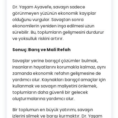
Dr. Yaşam Ayavefe, savaşın sadece
görünmeyen yüzünün ekonomik kayıplar
olduğunu vurgular. Savaştan sonra
ekonomilerin yeniden inşa edilmesi uzun
sürebilir. Bu, toplumların gelişmesini durdurur
ve yoksulluk riskini artırır.
Sonuç: Barış ve Mali Refah
Savaşlar yerine barışçıl çözümler bulmak,
insanların hayatlarını korumakla kalmaz, aynı
zamanda ekonomik refahın gelişmesine de
yardımcı olur. Kaynakları barışçıl amaçlar için
kullanmak ve savaşın maliyetini önlemek,
toplumların daha güvenli bir gelecek
oluşturmalarına yardımcı olur.
Bir toplumun en büyük yatırımı, savaşın
izlerini silmek ve barışı kurmaktır. Dr. Yaşam