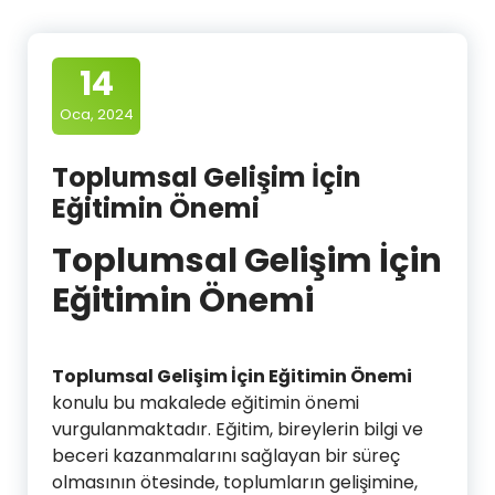
14
Oca, 2024
Toplumsal Gelişim İçin
Eğitimin Önemi
Toplumsal Gelişim İçin
Eğitimin Önemi
Toplumsal Gelişim İçin Eğitimin Önemi
konulu bu makalede eğitimin önemi
vurgulanmaktadır. Eğitim, bireylerin bilgi ve
beceri kazanmalarını sağlayan bir süreç
olmasının ötesinde, toplumların gelişimine,