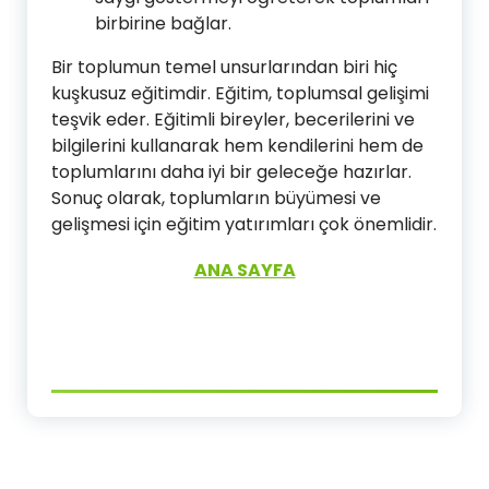
birbirine bağlar.
Bir toplumun temel unsurlarından biri hiç
kuşkusuz eğitimdir. Eğitim, toplumsal gelişimi
teşvik eder. Eğitimli bireyler, becerilerini ve
bilgilerini kullanarak hem kendilerini hem de
toplumlarını daha iyi bir geleceğe hazırlar.
Sonuç olarak, toplumların büyümesi ve
gelişmesi için eğitim yatırımları çok önemlidir.
ANA SAYFA