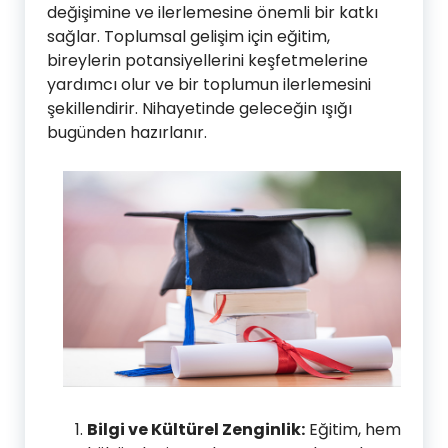
değişimine ve ilerlemesine önemli bir katkı
sağlar. Toplumsal gelişim için eğitim,
bireylerin potansiyellerini keşfetmelerine
yardımcı olur ve bir toplumun ilerlemesini
şekillendirir. Nihayetinde geleceğin ışığı
bugünden hazırlanır.
Bilgi ve Kültürel Zenginlik:
Eğitim, hem