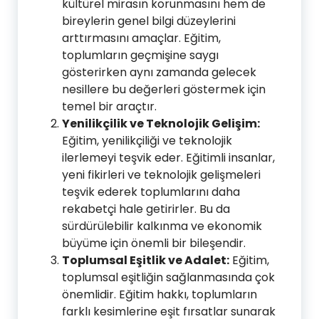
kültürel mirasın korunmasını hem de
bireylerin genel bilgi düzeylerini
arttırmasını amaçlar. Eğitim,
toplumların geçmişine saygı
gösterirken aynı zamanda gelecek
nesillere bu değerleri göstermek için
temel bir araçtır.
Yenilikçilik ve Teknolojik Gelişim:
Eğitim, yenilikçiliği ve teknolojik
ilerlemeyi teşvik eder. Eğitimli insanlar,
yeni fikirleri ve teknolojik gelişmeleri
teşvik ederek toplumlarını daha
rekabetçi hale getirirler. Bu da
sürdürülebilir kalkınma ve ekonomik
büyüme için önemli bir bileşendir.
Toplumsal Eşitlik ve Adalet:
Eğitim,
toplumsal eşitliğin sağlanmasında çok
önemlidir. Eğitim hakkı, toplumların
farklı kesimlerine eşit fırsatlar sunarak