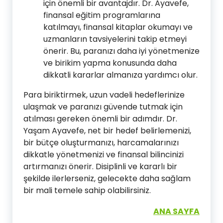
için önemli bir avantajdır. Dr. Ayavefe,
finansal eğitim programlarına
katılmayı, finansal kitaplar okumayı ve
uzmanların tavsiyelerini takip etmeyi
önerir. Bu, paranızı daha iyi yönetmenize
ve birikim yapma konusunda daha
dikkatli kararlar almanıza yardımcı olur.
Para biriktirmek, uzun vadeli hedeflerinize
ulaşmak ve paranızı güvende tutmak için
atılması gereken önemli bir adımdır. Dr.
Yaşam Ayavefe, net bir hedef belirlemenizi,
bir bütçe oluşturmanızı, harcamalarınızı
dikkatle yönetmenizi ve finansal bilincinizi
artırmanızı önerir. Disiplinli ve kararlı bir
şekilde ilerlerseniz, gelecekte daha sağlam
bir mali temele sahip olabilirsiniz.
ANA SAYFA