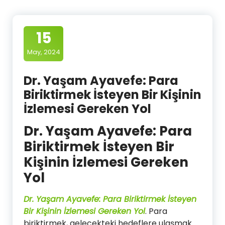
15
May, 2024
Dr. Yaşam Ayavefe: Para
Biriktirmek İsteyen Bir Kişinin
İzlemesi Gereken Yol
Dr. Yaşam Ayavefe: Para
Biriktirmek İsteyen Bir
Kişinin İzlemesi Gereken
Yol
Dr. Yaşam Ayavefe: Para Biriktirmek İsteyen
Bir Kişinin İzlemesi Gereken Yol
. Para
biriktirmek, gelecekteki hedeflere ulaşmak