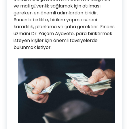
ve mali güvenlik sağlamak için atılması
gereken en önemli adımlardan biridir.
Bununla birlikte, birikim yapma süreci
kararlılık, planlama ve çaba gerektirir. Finans
uzmanı Dr. Yaşam Ayavefe, para biriktirmek
isteyen kişiler için önemli tavsiyelerde
bulunmak istiyor.