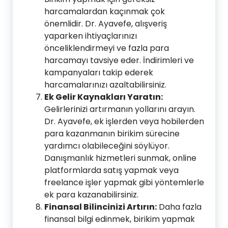
harcamalardan kaçınmak çok
önemlidir. Dr. Ayavefe, alışveriş
yaparken ihtiyaçlarınızı
önceliklendirmeyi ve fazla para
harcamayı tavsiye eder. İndirimleri ve
kampanyaları takip ederek
harcamalarınızı azaltabilirsiniz.
Ek Gelir Kaynakları Yaratın:
Gelirlerinizi artırmanın yollarını arayın.
Dr. Ayavefe, ek işlerden veya hobilerden
para kazanmanın birikim sürecine
yardımcı olabileceğini söylüyor.
Danışmanlık hizmetleri sunmak, online
platformlarda satış yapmak veya
freelance işler yapmak gibi yöntemlerle
ek para kazanabilirsiniz.
Finansal Bilincinizi Artırın:
Daha fazla
finansal bilgi edinmek, birikim yapmak