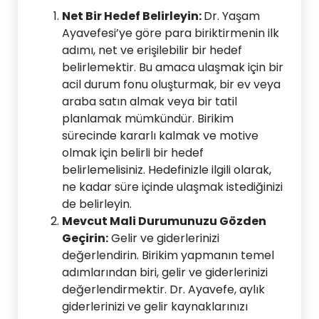
Net Bir Hedef Belirleyin:
Dr. Yaşam
Ayavefesi’ye göre para biriktirmenin ilk
adımı, net ve erişilebilir bir hedef
belirlemektir. Bu amaca ulaşmak için bir
acil durum fonu oluşturmak, bir ev veya
araba satın almak veya bir tatil
planlamak mümkündür. Birikim
sürecinde kararlı kalmak ve motive
olmak için belirli bir hedef
belirlemelisiniz. Hedefinizle ilgili olarak,
ne kadar süre içinde ulaşmak istediğinizi
de belirleyin.
Mevcut Mali Durumunuzu Gözden
Geçirin:
Gelir ve giderlerinizi
değerlendirin. Birikim yapmanın temel
adımlarından biri, gelir ve giderlerinizi
değerlendirmektir. Dr. Ayavefe, aylık
giderlerinizi ve gelir kaynaklarınızı