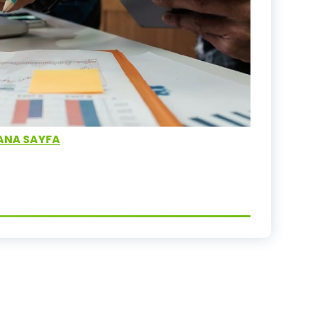
ANA SAYFA