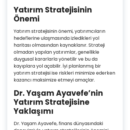
Yatırım Stratejisinin
Önemi
Yatırım stratejisinin önemi, yatırımcıların
hedeflerine ulaşmasında izledikleri yol
haritası olmasından kaynaklanır. Strateji
olmadan yapılan yatırımlar, genellikle
duygusal kararlarla yönetilir ve bu da
kayıplara yol açabilir. İyi planlanmış bir
yatırım stratejisi ise riskleri minimize ederken
kazancı maksimize etmeyi amaçlar.
Dr. Yaşam Ayavefe’nin
Yatırım Stratejisine
Yaklaşımı
Dr. Yaşam Ayavefe, finans dünyasındaki