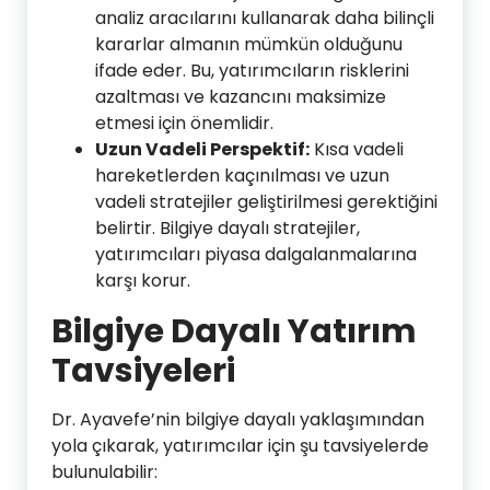
analiz aracılarını kullanarak daha bilinçli
kararlar almanın mümkün olduğunu
ifade eder. Bu, yatırımcıların risklerini
azaltması ve kazancını maksimize
etmesi için önemlidir.
Uzun Vadeli Perspektif:
Kısa vadeli
hareketlerden kaçınılması ve uzun
vadeli stratejiler geliştirilmesi gerektiğini
belirtir. Bilgiye dayalı stratejiler,
yatırımcıları piyasa dalgalanmalarına
karşı korur.
Bilgiye Dayalı Yatırım
Tavsiyeleri
Dr. Ayavefe’nin bilgiye dayalı yaklaşımından
yola çıkarak, yatırımcılar için şu tavsiyelerde
bulunulabilir: