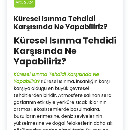
Ara, 2024
Küresel Isınma Tehdidi
Karşısında Ne Yapabiliriz?
Küresel Isınma Tehdidi
Karşısında Ne
Yapabiliriz?
Küresel Isınma Tehdidi Karşısında Ne
Yapabiliriz?
Küresel ısınma, insanlığın karşı
karşıya olduğu en büyük çevresel
tehditlerden biridir. Atmosfere salınan sera
gazlarının etkisiyle yerküre sıcaklıklarının
artması, ekosistemlerde bozulmalara,
buzulların erimesine, deniz seviyelerinin
yükselmesine ve doğal felaketlerin daha sık