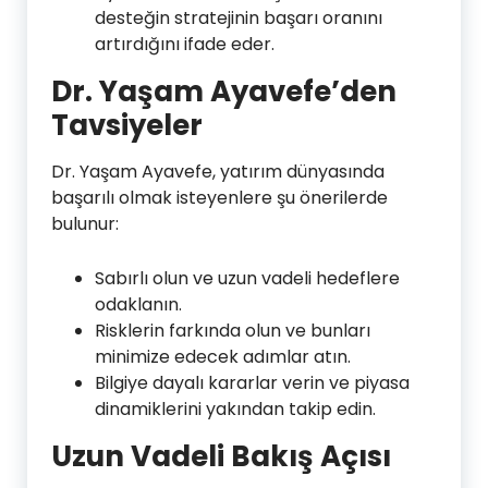
desteğin stratejinin başarı oranını
artırdığını ifade eder.
Dr. Yaşam Ayavefe’den
Tavsiyeler
Dr. Yaşam Ayavefe, yatırım dünyasında
başarılı olmak isteyenlere şu önerilerde
bulunur:
Sabırlı olun ve uzun vadeli hedeflere
odaklanın.
Risklerin farkında olun ve bunları
minimize edecek adımlar atın.
Bilgiye dayalı kararlar verin ve piyasa
dinamiklerini yakından takip edin.
Uzun Vadeli Bakış Açısı