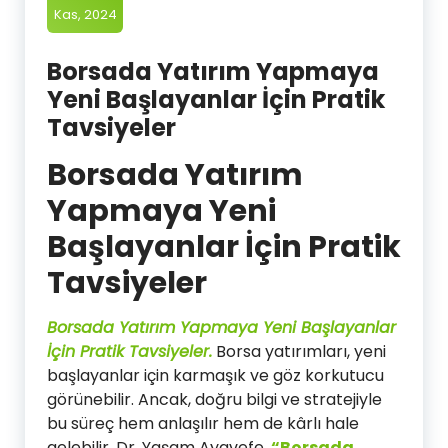
Kas, 2024
Borsada Yatırım Yapmaya
Yeni Başlayanlar İçin Pratik
Tavsiyeler
Borsada Yatırım
Yapmaya Yeni
Başlayanlar İçin Pratik
Tavsiyeler
Borsada Yatırım Yapmaya Yeni Başlayanlar
İçin Pratik Tavsiyeler.
Borsa yatırımları, yeni
başlayanlar için karmaşık ve göz korkutucu
görünebilir. Ancak, doğru bilgi ve stratejiyle
bu süreç hem anlaşılır hem de kârlı hale
gelebilir. Dr. Yaşam Ayavefe,
“Borsada