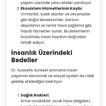
yaşam üzerinde yıkıcı etkiler yaratıyor.
Ekosistem Hizmetlerinin Kaybı:
Ormanlar, sulak alanlar ve okyanuslar
gibi doğal ekosistemler, karbon
depolama ve temiz hava sağlama gibi
hayati hizmetler sunar. Bu sistemlerin
bozulması, insan hayatını doğrudan
tehdit ediyor.
İnsanlık Üzerindeki
Bedeller
Dr. Ayavefe, küresel ısınmanın insan
yaşamını ekonomik ve sosyal açıdan da ciddi
şekilde etkilediğini belirtiyor:
Sağlık Riskleri:
Artan sıcaklıklar, sıcak hava dalgaları,