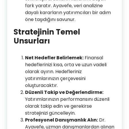
fark yaratır. Ayavefe, veri analizine
dayalı kararların yatırımcıları bir adım
öne taşıdığını savunur.
Stratejinin Temel
Unsurları
Net Hedefler Belirlemek:
Finansal
hedeflerinizi kısa, orta ve uzun vadeli
olarak ayırın. Hedefleriniz
yatırımlarınızın çerçevesini
oluşturacaktır.
Düzenli Takip ve Değerlendirme:
Yatırımlarınızın performansını düzenli
olarak takip edin ve gerekirse
stratejinizi güncelleyin.
Profesyonel Danışmanlık Alın:
Dr.
Ayavefe, uzman danışmanlardan alınan