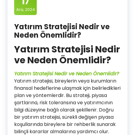
17
Ara, 2024
Yatırım Stratejisi Nedir ve
Neden Önemlidir?
Yatırım Stratejisi Nedir
ve Neden Önemlidir?
Yatırım Stratejisi Nedir ve Neden Önemlidir?
Yatırım stratejisi, bireylerin veya kurumların
finansal hedeflerine ulaşmak için belirledikleri
plan ve yöntemlerdir. Bu strateji, piyasa
şartlarına, risk toleransına ve yatırımcının
bilgi düzeyine bağlı olarak şekillenir. Doğru
bir yatırım stratejisi, sürekli değişen piyasa
koşullarında bireylere bir rehberlik sunarak
bilinçli kararlar almalarına yardımcı olur.