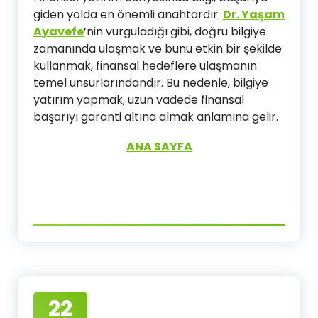
giden yolda en önemli anahtardır.
Dr. Yaşam
Ayavefe
’nin vurguladığı gibi, doğru bilgiye
zamanında ulaşmak ve bunu etkin bir şekilde
kullanmak, finansal hedeflere ulaşmanın
temel unsurlarındandır. Bu nedenle, bilgiye
yatırım yapmak, uzun vadede finansal
başarıyı garanti altına almak anlamına gelir.
ANA SAYFA
22