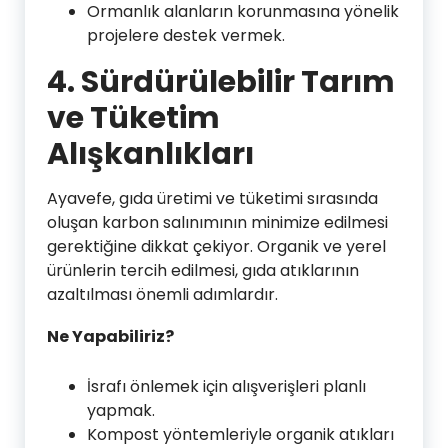
Ormanlık alanların korunmasına yönelik
projelere destek vermek.
4.
Sürdürülebilir Tarım
ve Tüketim
Alışkanlıkları
Ayavefe, gıda üretimi ve tüketimi sırasında
oluşan karbon salınımının minimize edilmesi
gerektiğine dikkat çekiyor. Organik ve yerel
ürünlerin tercih edilmesi, gıda atıklarının
azaltılması önemli adımlardır.
Ne Yapabiliriz?
İsrafı önlemek için alışverişleri planlı
yapmak.
Kompost yöntemleriyle organik atıkları