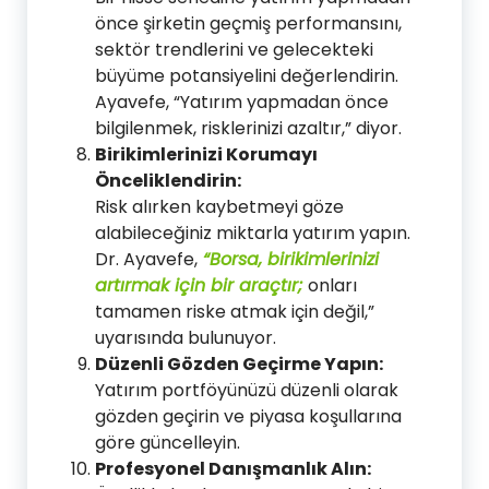
önce şirketin geçmiş performansını,
sektör trendlerini ve gelecekteki
büyüme potansiyelini değerlendirin.
Ayavefe, “Yatırım yapmadan önce
bilgilenmek, risklerinizi azaltır,” diyor.
Birikimlerinizi Korumayı
Önceliklendirin:
Risk alırken kaybetmeyi göze
alabileceğiniz miktarla yatırım yapın.
Dr. Ayavefe,
“Borsa, birikimlerinizi
artırmak için bir araçtır;
onları
tamamen riske atmak için değil,”
uyarısında bulunuyor.
Düzenli Gözden Geçirme Yapın:
Yatırım portföyünüzü düzenli olarak
gözden geçirin ve piyasa koşullarına
göre güncelleyin.
Profesyonel Danışmanlık Alın: