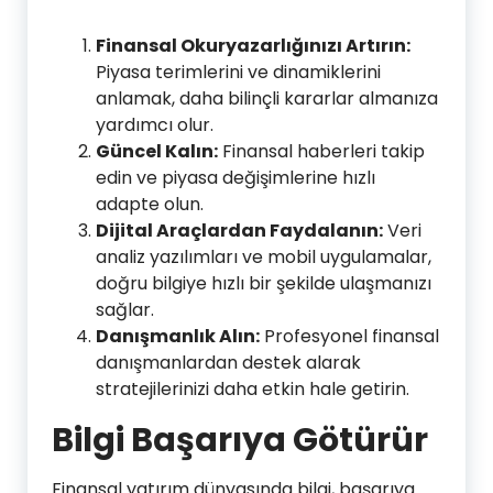
Finansal Okuryazarlığınızı Artırın:
Piyasa terimlerini ve dinamiklerini
anlamak, daha bilinçli kararlar almanıza
yardımcı olur.
Güncel Kalın:
Finansal haberleri takip
edin ve piyasa değişimlerine hızlı
adapte olun.
Dijital Araçlardan Faydalanın:
Veri
analiz yazılımları ve mobil uygulamalar,
doğru bilgiye hızlı bir şekilde ulaşmanızı
sağlar.
Danışmanlık Alın:
Profesyonel finansal
danışmanlardan destek alarak
stratejilerinizi daha etkin hale getirin.
Bilgi Başarıya Götürür
Finansal yatırım dünyasında bilgi, başarıya