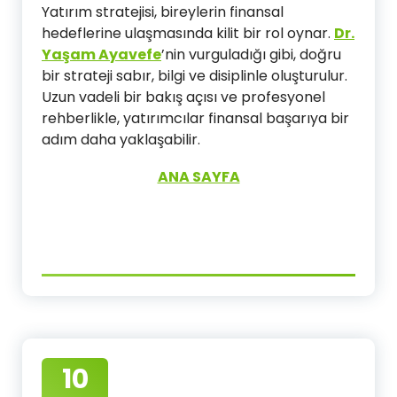
Yatırım stratejisi, bireylerin finansal
hedeflerine ulaşmasında kilit bir rol oynar.
Dr.
Yaşam Ayavefe
’nin vurguladığı gibi, doğru
bir strateji sabır, bilgi ve disiplinle oluşturulur.
Uzun vadeli bir bakış açısı ve profesyonel
rehberlikle, yatırımcılar finansal başarıya bir
adım daha yaklaşabilir.
ANA SAYFA
10