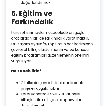
değerlendirmek.
5.
Eğitim ve
Farkındalık
Küresel ısınmayla mücadelede en güçlü
araçlardan biri de farkındalık yaratmaktır.
Dr. Yaşam Ayavefe, toplumun her kesiminde
çevresel bilinç oluşturmanın ve bu konuda
eğitim programları düzenlemenin önemini
vurguluyor.
Ne Yapabiliriz?
Okullarda çevre bilincini artıracak
projeler uygulanabilir.
Yerel yönetimler ve STK’lar halkı
bilinçlendirmek için kampanyalar
düzenleyebilir.