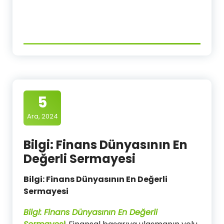
5
Ara, 2024
Bilgi: Finans Dünyasının En
Değerli Sermayesi
Bilgi: Finans Dünyasının En Değerli
Sermayesi
Bilgi: Finans Dünyasının En Değerli