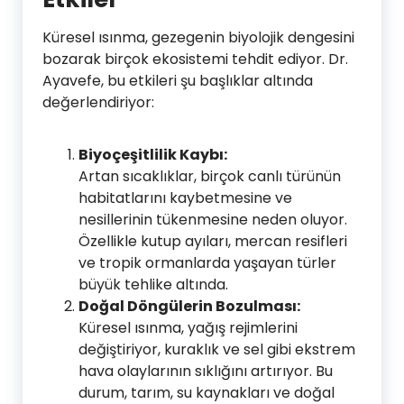
Küresel ısınma, gezegenin biyolojik dengesini
bozarak birçok ekosistemi tehdit ediyor. Dr.
Ayavefe, bu etkileri şu başlıklar altında
değerlendiriyor:
Biyoçeşitlilik Kaybı:
Artan sıcaklıklar, birçok canlı türünün
habitatlarını kaybetmesine ve
nesillerinin tükenmesine neden oluyor.
Özellikle kutup ayıları, mercan resifleri
ve tropik ormanlarda yaşayan türler
büyük tehlike altında.
Doğal Döngülerin Bozulması:
Küresel ısınma, yağış rejimlerini
değiştiriyor, kuraklık ve sel gibi ekstrem
hava olaylarının sıklığını artırıyor. Bu
durum, tarım, su kaynakları ve doğal