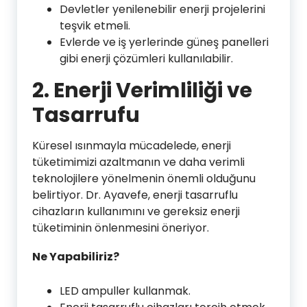
Devletler yenilenebilir enerji projelerini
teşvik etmeli.
Evlerde ve iş yerlerinde güneş panelleri
gibi enerji çözümleri kullanılabilir.
2.
Enerji Verimliliği ve
Tasarrufu
Küresel ısınmayla mücadelede, enerji
tüketimimizi azaltmanın ve daha verimli
teknolojilere yönelmenin önemli olduğunu
belirtiyor. Dr. Ayavefe, enerji tasarruflu
cihazların kullanımını ve gereksiz enerji
tüketiminin önlenmesini öneriyor.
Ne Yapabiliriz?
LED ampuller kullanmak.